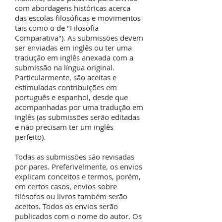
com abordagens históricas acerca
das escolas filosóficas e movimentos
tais como o de "Filosofia
Comparativa"). As submissões devem
ser enviadas em inglês ou ter uma
tradução em inglês anexada com a
submissão na língua original.
Particularmente, são aceitas e
estimuladas contribuições em
português e espanhol, desde que
acompanhadas por uma tradução em
inglês (as submissões serão editadas
e não precisam ter um inglês
perfeito).
Todas as submissões são revisadas
por pares. Preferivelmente, os envios
explicam conceitos e termos, porém,
em certos casos, envios sobre
filósofos ou livros também serão
aceitos. Todos os envios serão
publicados com o nome do autor. Os