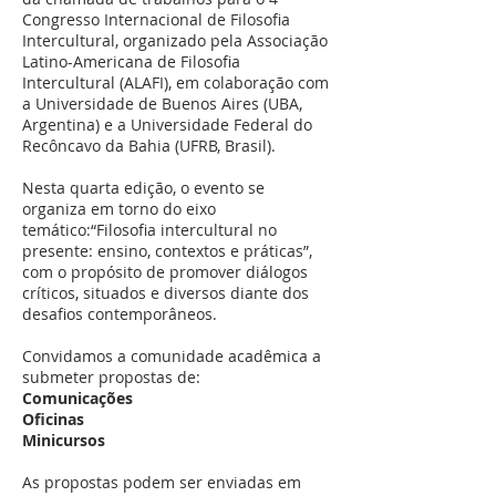
Congresso Internacional de Filosofia
Intercultural, organizado pela Associação
Latino-Americana de Filosofia
Intercultural (ALAFI), em colaboração com
a Universidade de Buenos Aires (UBA,
Argentina) e a Universidade Federal do
Recôncavo da Bahia (UFRB, Brasil).
Nesta quarta edição, o evento se
organiza em torno do eixo
temático:“Filosofia intercultural no
presente: ensino, contextos e práticas”,
com o propósito de promover diálogos
críticos, situados e diversos diante dos
desafios contemporâneos.
Convidamos a comunidade acadêmica a
submeter propostas de:
Comunicações
Oficinas
Minicursos
As propostas podem ser enviadas em