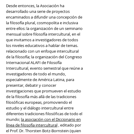
Desde entonces, la Asociación ha
desarrollado una serie de proyectos
encaminados a difundir una concepción de
la filosofía plural, cosmopolita e inclusiva
entre ellos: la organización de un seminario
mensual sobre filosofía intercultural, en el
que invitamos a investigadores de todos
los niveles educativos a hablar de temas.
relacionado con un enfoque intercultural
de la filosofía; la organización del Congreso
Internacional ALAFI de Filosofía
Intercultural, evento semestral que reúne a
investigadores de todo el mundo,
especialmente de América Latina, para
presentar, debatir y conocer
investigaciones que promueven el estudio
de la filosofía más allá de las tradiciones
filosóficas europeas, promoviendo el
estudio y el diálogo intercultural entre
diferentes tradiciones filosóficas de todo el
mundo;
la asociación con el Diccionario en
línea de filosofía intercultural
, editado por
el Prof. Dr. Thorsten Botz-Bornstein (quien