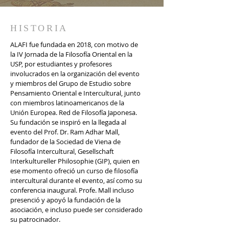
HISTORIA
ALAFI fue fundada en 2018, con motivo de
la IV Jornada de la Filosofía Oriental en la
USP, por estudiantes y profesores
involucrados en la organización del evento
y miembros del Grupo de Estudio sobre
Pensamiento Oriental e Intercultural, junto
con miembros latinoamericanos de la
Unión Europea. Red de Filosofía Japonesa.
Su fundación se inspiró en la llegada al
evento del Prof. Dr. Ram Adhar Mall,
fundador de la Sociedad de Viena de
Filosofía Intercultural, Gesellschaft
Interkultureller Philosophie (GIP), quien en
ese momento ofreció un curso de filosofía
intercultural durante el evento, así como su
conferencia inaugural. Profe. Mall incluso
presenció y apoyó la fundación de la
asociación, e incluso puede ser considerado
su patrocinador.