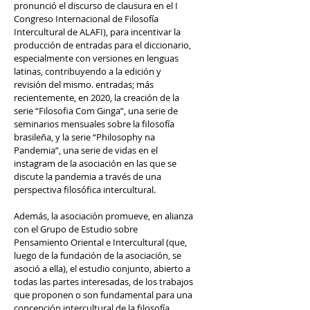
pronunció el discurso de clausura en el I
Congreso Internacional de Filosofía
Intercultural de ALAFI), para incentivar la
producción de entradas para el diccionario,
especialmente con versiones en lenguas
latinas, contribuyendo a la edición y
revisión del mismo. entradas; más
recientemente, en 2020, la creación de la
serie “Filosofia Com Ginga”, una serie de
seminarios mensuales sobre la filosofía
brasileña, y la serie “Philosophy na
Pandemia”, una serie de vidas en el
instagram de la asociación en las que se
discute la pandemia a través de una
perspectiva filosófica intercultural.
Además, la asociación promueve, en alianza
con el Grupo de Estudio sobre
Pensamiento Oriental e Intercultural (que,
luego de la fundación de la asociación, se
asoció a ella), el estudio conjunto, abierto a
todas las partes interesadas, de los trabajos
que proponen o son fundamental para una
concepción intercultural de la filosofía,