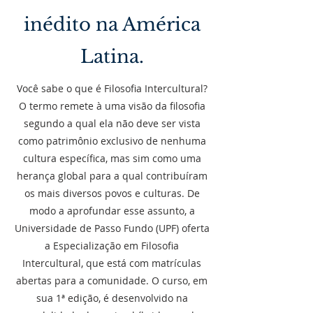
inédito na América
Latina.
Você sabe o que é Filosofia Intercultural?
O termo remete à uma visão da filosofia
segundo a qual ela não deve ser vista
como patrimônio exclusivo de nenhuma
cultura específica, mas sim como uma
herança global para a qual contribuíram
os mais diversos povos e culturas. De
modo a aprofundar esse assunto, a
Universidade de Passo Fundo (UPF) oferta
a Especialização em Filosofia
Intercultural, que está com matrículas
abertas para a comunidade. O curso, em
sua 1ª edição, é desenvolvido na