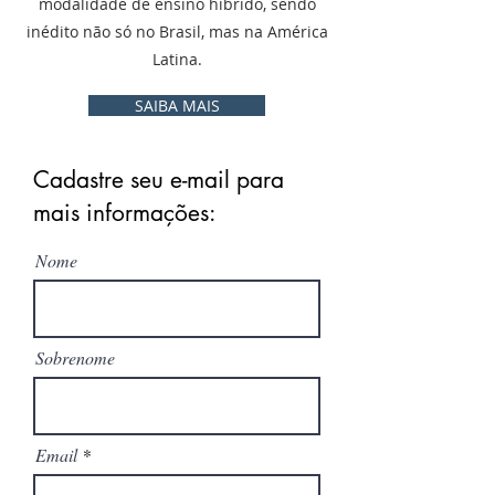
modalidade de ensino híbrido, sendo
inédito não só no Brasil, mas na América
Latina.
SAIBA MAIS
Cadastre seu e-mail para
mais informações:
Nome
Sobrenome
Email