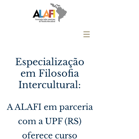
Especialização
em Filosofia
Intercultural:
A ALAFI em parceria
com a UPF (RS)
oferece curso