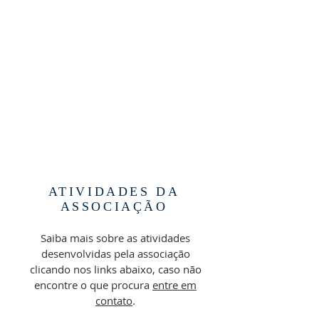
ATIVIDADES DA
ASSOCIAÇÃO
Saiba mais sobre as atividades
desenvolvidas pela associação
clicando nos links abaixo, caso não
encontre o que procura
entre em
contato
.