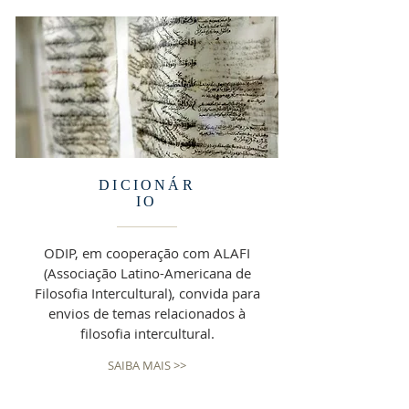
DICIONÁR
IO
ODIP, em cooperação com ALAFI
(Associação Latino-Americana de
Filosofia Intercultural), convida para
envios de temas relacionados à
filosofia intercultural.
SAIBA MAIS >>