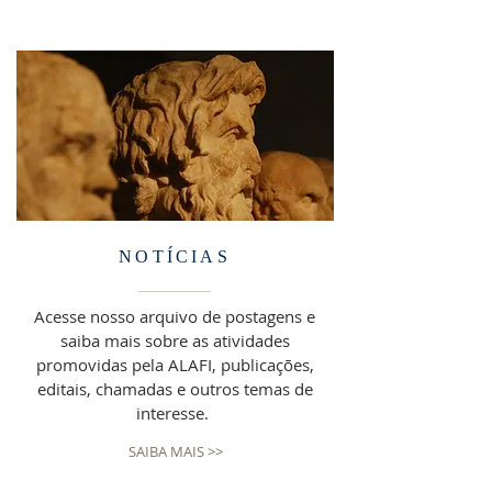
NOTÍCIAS
Acesse nosso arquivo de postagens e
saiba mais sobre as atividades
promovidas pela ALAFI, publicações,
editais, chamadas e outros temas de
interesse.
SAIBA MAIS >>