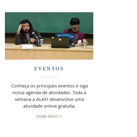
EVENTOS
Conheça os principais eventos e siga
nossa agenda de atividades. Toda a
semana a ALAFI desenvolve uma
atividade online gratuíta.
SAIBA MAIS >>